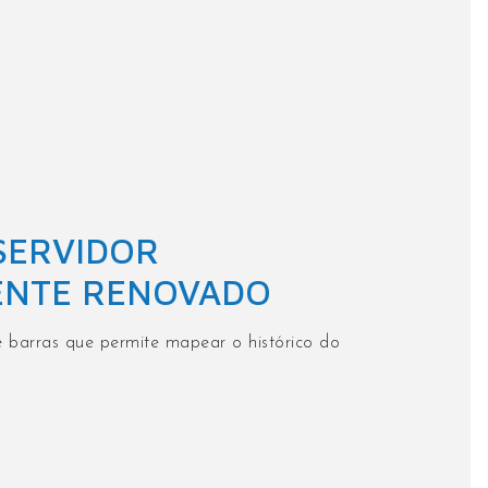
SERVIDOR
NTE RENOVADO
 barras que permite mapear o histórico do