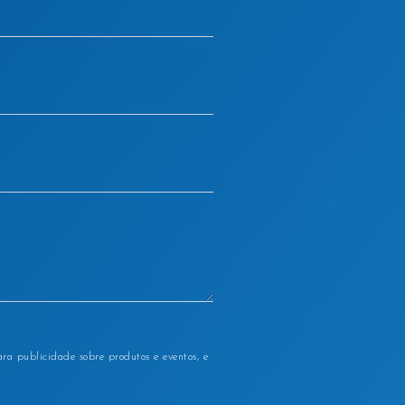
ra publicidade sobre produtos e eventos, e