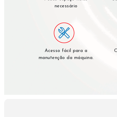
necessário
Acesso fácil para a
C
manutenção da máquina.