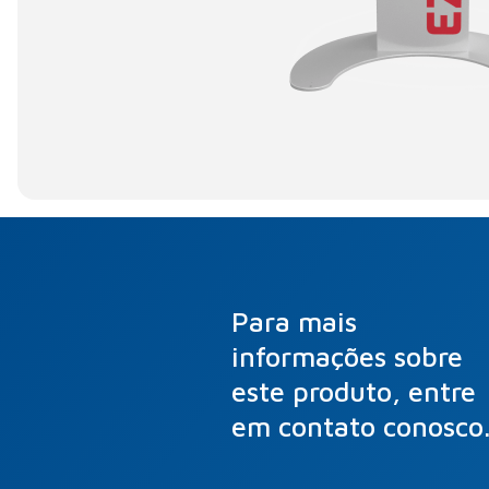
Para mais
informações sobre
este produto, entre
em contato conosco