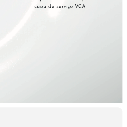
caixa de serviço VCA