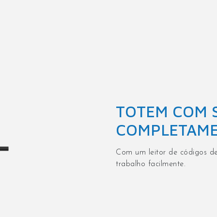
TOTEM COM 
COMPLETAME
Com um leitor de códigos de
trabalho facilmente.