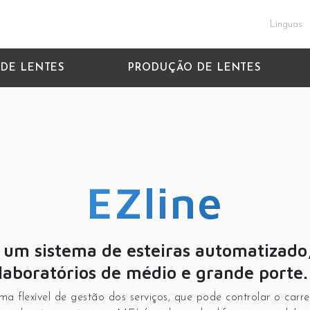
Línguas
 DE LENTES
PRODUÇÃO DE LENTES
EZline
 um sistema de esteiras automatizado,
laboratórios de médio e grande porte
ma flexível de gestão dos serviços, que pode controlar o ca